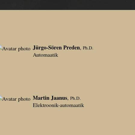
Jürgo-Sören Preden
,
Ph.D.
Automaatik
Martin Jaanus
,
Ph.D.
Elektroonik-automaatik