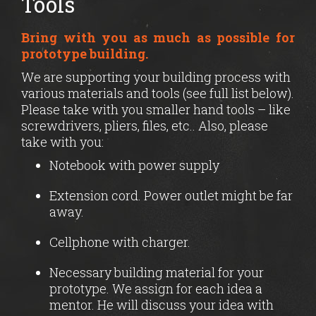
Tools
Bring with you as much as possible for
prototype building.
We are supporting your building process with
various materials and tools (see full list below).
Please take with you smaller hand tools – like
screwdrivers, pliers, files, etc.. Also, please
take with you:
Notebook with power supply
Extension cord. Power outlet might be far
away.
Cellphone with charger.
Necessary building material for your
prototype. We assign for each idea a
mentor. He will discuss your idea with