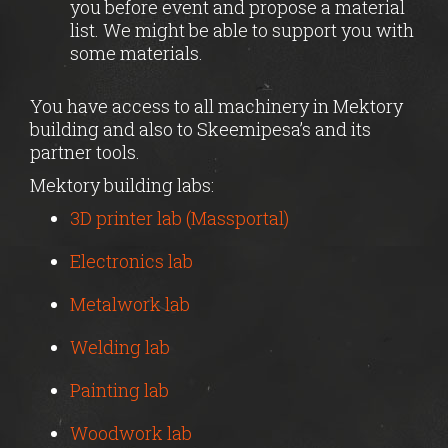
you before event and propose a material
list. We might be able to support you with
some materials.
You have access to all machinery in Mektory
building and also to Skeemipesa’s and its
partner tools.
Mektory building labs:
3D printer lab (Massportal)
Electronics lab
Metalwork lab
Welding lab
Painting lab
Woodwork lab