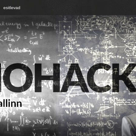
esitlevad