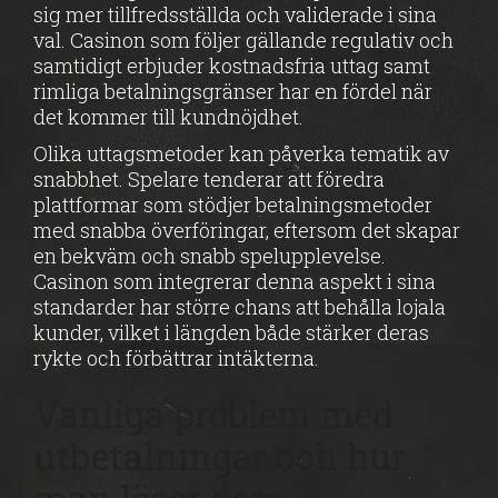
sig mer tillfredsställda och validerade i sina
val. Casinon som följer gällande regulativ och
samtidigt erbjuder kostnadsfria uttag samt
rimliga betalningsgränser har en fördel när
det kommer till kundnöjdhet.
Olika uttagsmetoder kan påverka tematik av
snabbhet. Spelare tenderar att föredra
plattformar som stödjer betalningsmetoder
med snabba överföringar, eftersom det skapar
en bekväm och snabb spelupplevelse.
Casinon som integrerar denna aspekt i sina
standarder har större chans att behålla lojala
kunder, vilket i längden både stärker deras
rykte och förbättrar intäkterna.
Vanliga problem med
utbetalningar och hur