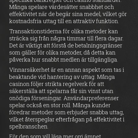
Många spelare värdesätter snabbhet och
effektivitet när de begär sina medel, vilket gör
kostnadsfria uttag till en attraktiv funktion.
Transaktionstiderna för olika metoder kan
sträcka sig från några timmar till flera dagar.
Det är viktigt att förstå de betalningsgränser
som gäller för olika metoder, då detta kan
påverka hur snabbt medlen är tillgängliga.
Vinnarsäkerhet är en annan aspekt som tas i
beaktande vid hantering av uttag. Många
casinon följer strikta regelverk för att
säkerställa att spelarna får sin vinst utan
onödiga förseningar. Användarpreferenser
spelar också en stor roll. Många kunder
föredrar metoder som erbjuder snabba uttag,
vilket återspeglar efterfrågan på effektivitet i
spelbranschen.
För den som vill läsa mer om ämnet