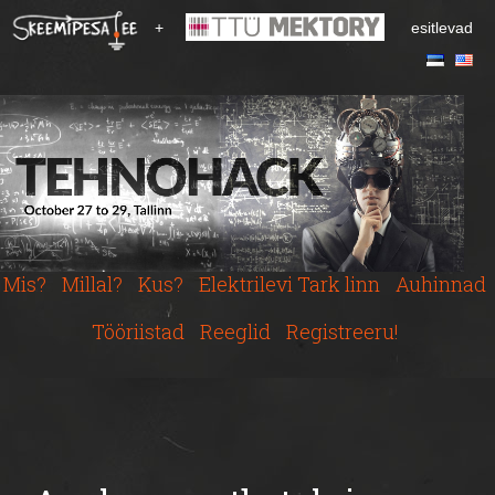
S
+
esitlevad
k
i
p
t
o
m
a
i
n
c
Mis?
Millal?
Kus?
Elektrilevi Tark linn
Auhinnad
o
n
Tööriistad
Reeglid
Registreeru!
t
e
n
t