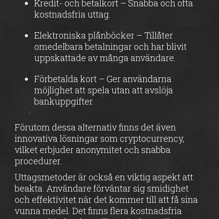
Kredit- och betalkort – Snabba och ofta
kostnadsfria uttag.
Elektroniska plånböcker – Tillåter
omedelbara betalningar och har blivit
uppskattade av många användare.
Förbetalda kort – Ger användarna
möjlighet att spela utan att avslöja
bankuppgifter.
Förutom dessa alternativ finns det även
innovativa lösningar som cryptocurrency,
vilket erbjuder anonymitet och snabba
procedurer.
Uttagsmetoder är också en viktig aspekt att
beakta. Användare förväntar sig smidighet
och effektivitet när det kommer till att få sina
vunna medel. Det finns flera kostnadsfria