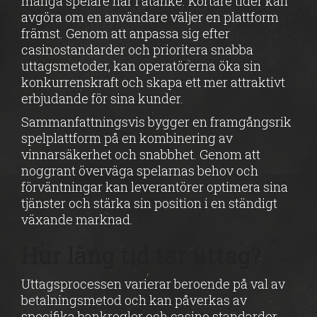
många spelare har i åtanke. Kortare tider kan
avgöra om en användare väljer en plattform
främst. Genom att anpassa sig efter
casinostandarder och prioritera snabba
uttagsmetoder, kan operatörerna öka sin
konkurrenskraft och skapa ett mer attraktivt
erbjudande för sina kunder.
Sammanfattningsvis bygger en framgångsrik
spelplattform på en kombinering av
vinnarsäkerhet och snabbhet. Genom att
noggrant överväga spelarnas behov och
förväntningar kan leverantörer optimera sina
tjänster och stärka sin position i en ständigt
växande marknad.
Hur lång tid tar uttag?
Uttagsprocessen varierar beroende på val av
betalningsmetod och kan påverkas av
specifika bankregler och casino standarder.