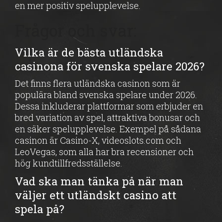
en mer positiv spelupplevelse.
Frågor och svar:
Vilka är de bästa utländska
casinona för svenska spelare 2026?
Det finns flera utländska casinon som är
populära bland svenska spelare under 2026.
Dessa inkluderar plattformar som erbjuder en
bred variation av spel, attraktiva bonusar och
en säker spelupplevelse. Exempel på sådana
casinon är Casino-X, videoslots.com och
LeoVegas, som alla har bra recensioner och
hög kundtillfredsställelse.
Vad ska man tänka på när man
väljer ett utländskt casino att
spela på?