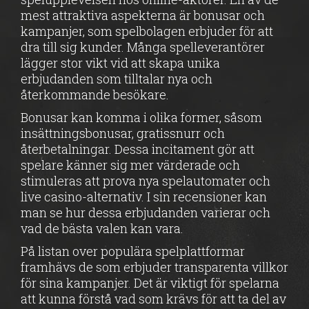
mest attraktiva aspekterna är bonusar och
kampanjer, som spelbolagen erbjuder för att
dra till sig kunder. Många spelleverantörer
lägger stor vikt vid att skapa unika
erbjudanden som tilltalar nya och
återkommande besökare.
Bonusar kan komma i olika former, såsom
insättningsbonusar, gratissnurr och
återbetalningar. Dessa incitament gör att
spelare känner sig mer värderade och
stimuleras att prova nya spelautomater och
live casino-alternativ. I sin recensioner kan
man se hur dessa erbjudanden varierar och
vad de bästa valen kan vara.
På listan over populära spelplattformar
framhävs de som erbjuder transparenta villkor
för sina kampanjer. Det är viktigt för spelarna
att kunna förstå vad som krävs för att ta del av