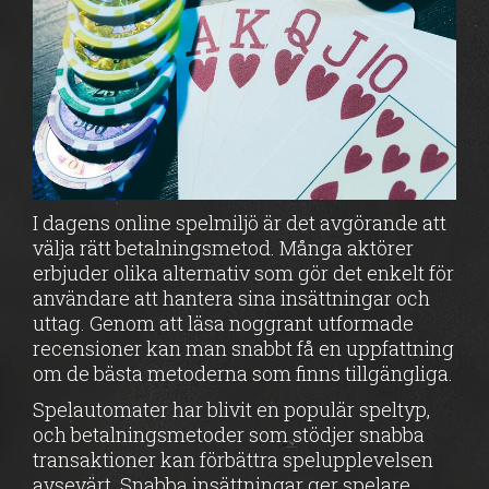
I dagens online spelmiljö är det avgörande att
välja rätt betalningsmetod. Många aktörer
erbjuder olika alternativ som gör det enkelt för
användare att hantera sina insättningar och
uttag. Genom att läsa noggrant utformade
recensioner kan man snabbt få en uppfattning
om de bästa metoderna som finns tillgängliga.
Spelautomater har blivit en populär speltyp,
och betalningsmetoder som stödjer snabba
transaktioner kan förbättra spelupplevelsen
avsevärt. Snabba insättningar ger spelare