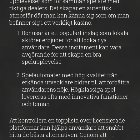
upplevelser som för samman spelare med
riktiga dealers. Det skapar en autentisk
atmosfär där man kan känna sig som om man
befinner sig i ett verkligt kasino.
Bonusar är ett populärt inslag som lokala
aktörer erbjuder för att locka nya
användare. Dessa incitament kan vara
avgörande för att skapa en bra
spelupplevelse.
Spelautomater med hög kvalitet från
erkända utvecklare bidrar till att förbättra
användarens nöje. Högklassiga spel
levereras ofta med innovativa funktioner
och teman.
Att kontrollera en topplista över licensierade
plattformar kan hjälpa användare att snabbt
hitta de bästa alternativen. Genom att