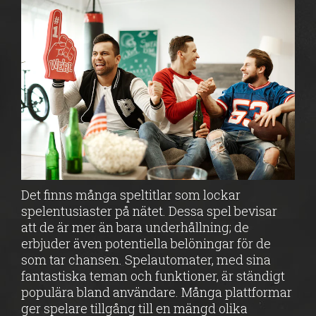
Det finns många speltitlar som lockar
spelentusiaster på nätet. Dessa spel bevisar
att de är mer än bara underhållning; de
erbjuder även potentiella belöningar för de
som tar chansen. Spelautomater, med sina
fantastiska teman och funktioner, är ständigt
populära bland användare. Många plattformar
ger spelare tillgång till en mängd olika