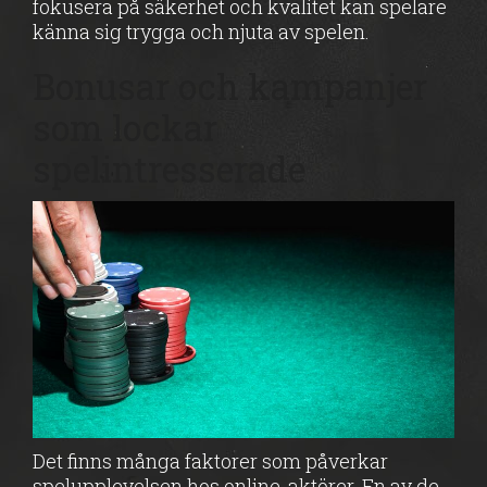
fokusera på säkerhet och kvalitet kan spelare
känna sig trygga och njuta av spelen.
Bonusar och kampanjer
som lockar
spelintresserade
Det finns många faktorer som påverkar
spelupplevelsen hos online-aktörer. En av de