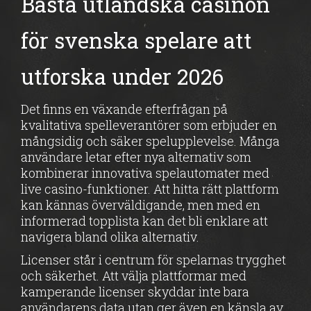
Bästa utländska casinon
för svenska spelare att
utforska under 2026
Det finns en växande efterfrågan på
kvalitativa spelleverantörer som erbjuder en
mångsidig och säker spelupplevelse. Många
användare letar efter nya alternativ som
kombinerar innovativa spelautomater med
live casino-funktioner. Att hitta rätt plattform
kan kännas överväldigande, men med en
informerad topplista kan det bli enklare att
navigera bland olika alternativ.
Licenser står i centrum för spelarnas trygghet
och säkerhet. Att välja plattformar med
kamperande licenser skyddar inte bara
användarens data utan ger även en känsla av