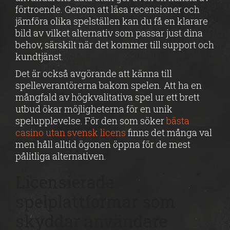
förtroende. Genom att läsa recensioner och
jämföra olika spelställen kan du få en klarare
bild av vilket alternativ som passar just dina
behov, särskilt när det kommer till support och
kundtjänst.
Det är också avgörande att känna till
spelleverantörerna bakom spelen. Att ha en
mångfald av högkvalitativa spel ur ett brett
utbud ökar möjligheterna för en unik
spelupplevelse. För den som söker
bästa
casino utan svensk licens
finns det många val
men håll alltid ögonen öppna för de mest
pålitliga alternativen.
Licensierade
spelplattformar som
skyddar användare