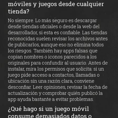
móviles y juegos desde cualquier
tienda?
No siempre. Lo más seguro es descargar
desde tiendas oficiales o desde la web del
desarrollador, si esta es confiable. Las tiendas
reconocidas suelen revisar los archivos antes
de publicarlos, aunque eso no elimina todos
los riesgos. También hay apps falsas que
copian nombres o iconos parecidos a los
originales para confundir al usuario. Antes de
instalar, mira los permisos que solicita: si un
juego pide acceso a contactos, llamadas o
ubicación sin una razón clara, conviene
desconfiar. Leer opiniones, revisar la fecha de
actualización y comprobar quién publicó la
app ayuda bastante a evitar problemas.
¿Qué hago si un juego móvil
consume demasiados datos o