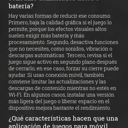
batería?
Hay varias formas de reducir ese consumo.
Primero, baja la calidad gráfica si el juego lo
permite, porque los efectos visuales altos
suelen exigir más batería y más
procesamiento. Segundo, desactiva funciones
que no necesites, como sonidos, vibración o
descargas automáticas. Tercero, revisa si el
juego sigue activo en segundo plano después
de cerrarlo; en ese caso, forzar su cierre puede
ayudar. Si usas conexión móvil, también
conviene limitar las actualizaciones y las
descargas de contenido mientras no estés en
Wi‑Fi. En algunos casos, instalar una versión
más ligera del juego o liberar espacio en el
dispositivo mejora bastante el rendimiento.
¿Qué características hacen que una
aplicación de juegos para móvil