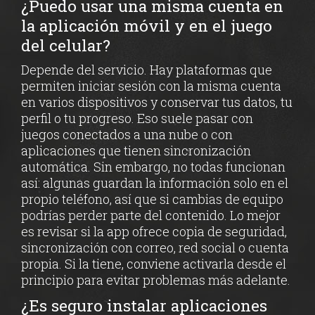
¿Puedo usar una misma cuenta en
la aplicación móvil y en el juego
del celular?
Depende del servicio. Hay plataformas que
permiten iniciar sesión con la misma cuenta
en varios dispositivos y conservar tus datos, tu
perfil o tu progreso. Eso suele pasar con
juegos conectados a una nube o con
aplicaciones que tienen sincronización
automática. Sin embargo, no todas funcionan
así: algunas guardan la información solo en el
propio teléfono, así que si cambias de equipo
podrías perder parte del contenido. Lo mejor
es revisar si la app ofrece copia de seguridad,
sincronización con correo, red social o cuenta
propia. Si la tiene, conviene activarla desde el
principio para evitar problemas más adelante.
¿Es seguro instalar aplicaciones