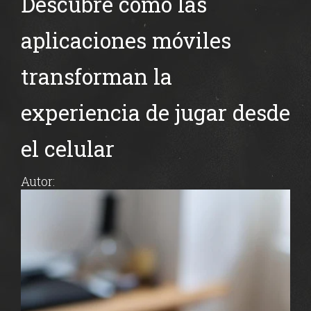
Descubre cómo las
aplicaciones móviles
transforman la
experiencia de jugar desde
el celular
Autor: