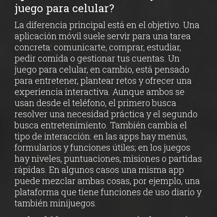
juego para celular?
La diferencia principal está en el objetivo. Una
aplicación móvil suele servir para una tarea
concreta: comunicarte, comprar, estudiar,
pedir comida o gestionar tus cuentas. Un
juego para celular, en cambio, está pensado
para entretener, plantear retos y ofrecer una
experiencia interactiva. Aunque ambos se
usan desde el teléfono, el primero busca
resolver una necesidad práctica y el segundo
busca entretenimiento. También cambia el
tipo de interacción: en las apps hay menús,
formularios y funciones útiles; en los juegos
hay niveles, puntuaciones, misiones o partidas
rápidas. En algunos casos una misma app
puede mezclar ambas cosas, por ejemplo, una
plataforma que tiene funciones de uso diario y
también minijuegos.