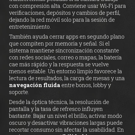
con compresión alta. Conviene usar Wi‑Fi para
verificaciones, depósitos y cambios de perfil,
dejando la red móvil solo para la sesión de
entretenimiento.
También ayuda cerrar apps en segundo plano
que compiten por memoria y señal. Si el
sistema mantiene sincronización constante
con redes sociales, correo o mapas, la batería
cae más rápido y la respuesta se vuelve
menos estable. Un entorno limpio favorece la
lectura de resultados, la carga de mesas y una
navegación fluida
entre bonos, lobby y
soporte.
Desde la óptica técnica, la resolución de
pantalla y la tasa de refresco influyen
bastante. Bajar un nivel el brillo, activar modo
oscuro y desactivar vibraciones largas puede
recortar consumo sin afectar la usabilidad. En