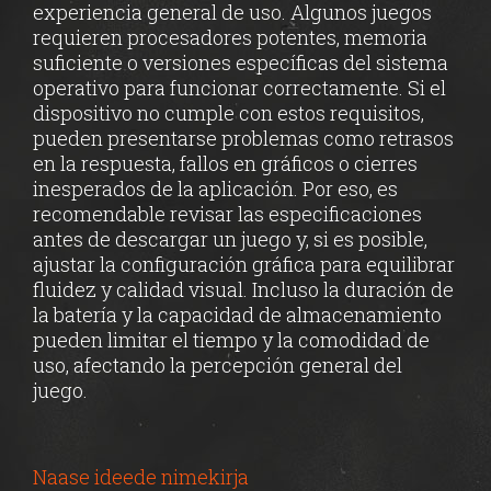
experiencia general de uso. Algunos juegos
requieren procesadores potentes, memoria
suficiente o versiones específicas del sistema
operativo para funcionar correctamente. Si el
dispositivo no cumple con estos requisitos,
pueden presentarse problemas como retrasos
en la respuesta, fallos en gráficos o cierres
inesperados de la aplicación. Por eso, es
recomendable revisar las especificaciones
antes de descargar un juego y, si es posible,
ajustar la configuración gráfica para equilibrar
fluidez y calidad visual. Incluso la duración de
la batería y la capacidad de almacenamiento
pueden limitar el tiempo y la comodidad de
uso, afectando la percepción general del
juego.
Naase ideede nimekirja