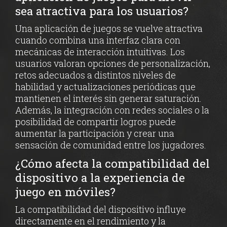
sea atractiva para los usuarios?
Una aplicación de juegos se vuelve atractiva
cuando combina una interfaz clara con
mecánicas de interacción intuitivas. Los
usuarios valoran opciones de personalización,
retos adecuados a distintos niveles de
habilidad y actualizaciones periódicas que
mantienen el interés sin generar saturación.
Además, la integración con redes sociales o la
posibilidad de compartir logros puede
aumentar la participación y crear una
sensación de comunidad entre los jugadores.
¿Cómo afecta la compatibilidad del
dispositivo a la experiencia de
juego en móviles?
La compatibilidad del dispositivo influye
directamente en el rendimiento y la