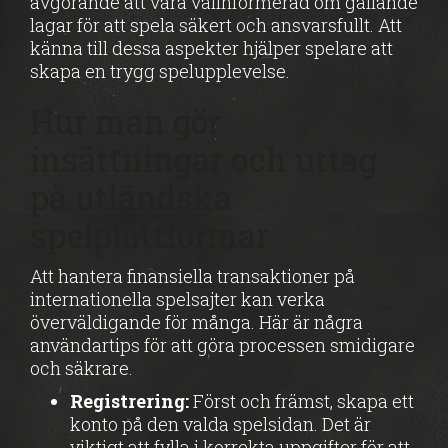
avgörande att vara välinformerad om gällande
lagar för att spela säkert och ansvarsfullt. Att
känna till dessa aspekter hjälper spelare att
skapa en trygg spelupplevelse.
Hur man gör
insättningar och uttag
på utländska
spelplattformar
Att hantera finansiella transaktioner på
internationella spelsajter kan verka
överväldigande för många. Här är några
användartips för att göra processen smidigare
och säkrare.
Registrering:
Först och främst, skapa ett
konto på den valda spelsidan. Det är
viktigt att fylla i korrekta uppgifter för att