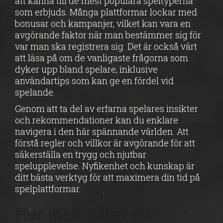
att känna till de mest populära speltyperna
som erbjuds. Många plattformar lockar med
bonusar och kampanjer, vilket kan vara en
avgörande faktor när man bestämmer sig för
var man ska registrera sig. Det är också värt
att läsa på om de vanligaste frågorna som
dyker upp bland spelare, inklusive
användartips som kan ge en fördel vid
spelande.
Genom att ta del av erfarna spelares insikter
och rekommendationer kan du enklare
navigera i den här spännande världen. Att
förstå regler och villkor är avgörande för att
säkerställa en trygg och njutbar
spelupplevelse. Nyfikenhet och kunskap är
ditt bästa verktyg för att maximera din tid på
spelplattformar.
Hur man väljer ett