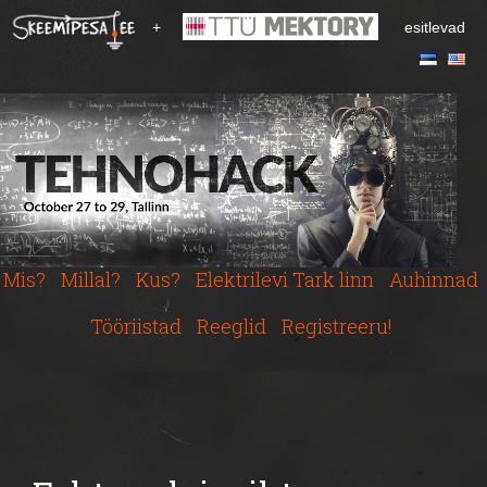
S
+
esitlevad
k
i
p
t
o
m
a
i
n
c
Mis?
Millal?
Kus?
Elektrilevi Tark linn
Auhinnad
o
n
Tööriistad
Reeglid
Registreeru!
t
e
n
t