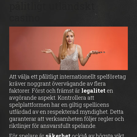
pålitligt utländskt
casino
Att välja ett pålitligt internationellt spelföretag
kräver noggrant övervägande av flera
faktorer. Först och främst är
legalitet
en
avgörande aspekt. Kontrollera att
spelplattformen har en giltig spellicens
utfärdad av en respekterad myndighet. Detta
garanterar att verksamheten följer regler och
riktlinjer för ansvarsfullt spelande.
För spelare är
säkerhet
också av högsta vikt.