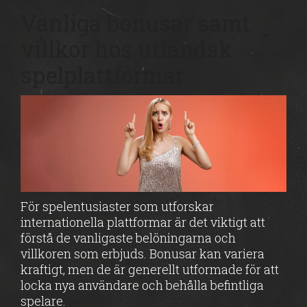
Vanliga bonusar samt
villkor hos utländsk
spelplattformar
För spelentusiaster som utforskar
internationella plattformar är det viktigt att
förstå de vanligaste belöningarna och
villkoren som erbjuds. Bonusar kan variera
kraftigt, men de är generellt utformade för att
locka nya användare och behålla befintliga
spelare.