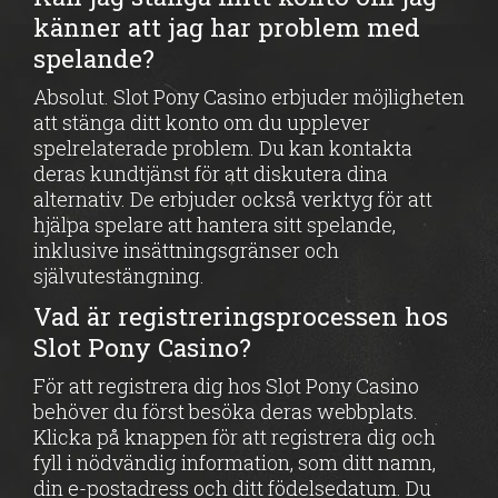
känner att jag har problem med
spelande?
Absolut. Slot Pony Casino erbjuder möjligheten
att stänga ditt konto om du upplever
spelrelaterade problem. Du kan kontakta
deras kundtjänst för att diskutera dina
alternativ. De erbjuder också verktyg för att
hjälpa spelare att hantera sitt spelande,
inklusive insättningsgränser och
självutestängning.
Vad är registreringsprocessen hos
Slot Pony Casino?
För att registrera dig hos Slot Pony Casino
behöver du först besöka deras webbplats.
Klicka på knappen för att registrera dig och
fyll i nödvändig information, som ditt namn,
din e-postadress och ditt födelsedatum. Du