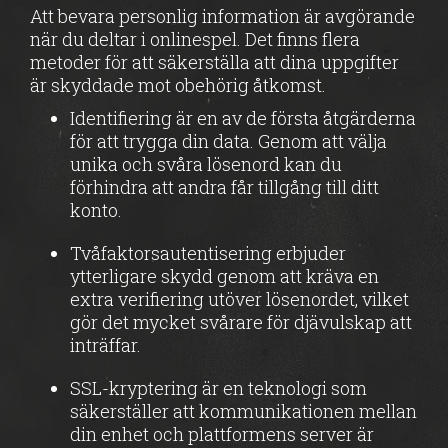
Att bevara personlig information är avgörande
när du deltar i onlinespel. Det finns flera
metoder för att säkerställa att dina uppgifter
är skyddade mot obehörig åtkomst.
Identifiering är en av de första åtgärderna
för att trygga din data. Genom att välja
unika och svåra lösenord kan du
förhindra att andra får tillgång till ditt
konto.
Tvåfaktorsautentisering erbjuder
ytterligare skydd genom att kräva en
extra verifiering utöver lösenordet, vilket
gör det mycket svårare för djävulskap att
inträffar.
SSL-kryptering är en teknologi som
säkerställer att kommunikationen mellan
din enhet och plattformens server är