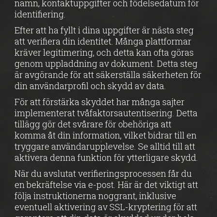
namn, kontaktuppgifter och födelsedatum för
identifiering.
Efter att ha fyllt i dina uppgifter är nästa steg
att verifiera din identitet. Många plattformar
kräver legitimering, och detta kan ofta göras
genom uppladdning av dokument. Detta steg
är avgörande för att säkerställa säkerheten för
din användarprofil och skydd av data.
För att förstärka skyddet har många sajter
implementerat tvåfaktorsautentisering. Detta
tillägg gör det svårare för obehöriga att
komma åt din information, vilket bidrar till en
tryggare användarupplevelse. Se alltid till att
aktivera denna funktion för ytterligare skydd.
När du avslutat verifieringsprocessen får du
en bekräftelse via e-post. Här är det viktigt att
följa instruktionerna noggrant, inklusive
eventuell aktivering av SSL-kryptering för att