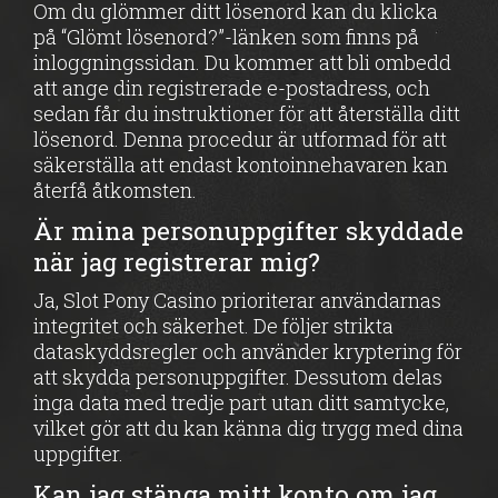
Om du glömmer ditt lösenord kan du klicka
på “Glömt lösenord?”-länken som finns på
inloggningssidan. Du kommer att bli ombedd
att ange din registrerade e-postadress, och
sedan får du instruktioner för att återställa ditt
lösenord. Denna procedur är utformad för att
säkerställa att endast kontoinnehavaren kan
återfå åtkomsten.
Är mina personuppgifter skyddade
när jag registrerar mig?
Ja, Slot Pony Casino prioriterar användarnas
integritet och säkerhet. De följer strikta
dataskyddsregler och använder kryptering för
att skydda personuppgifter. Dessutom delas
inga data med tredje part utan ditt samtycke,
vilket gör att du kan känna dig trygg med dina
uppgifter.
Kan jag stänga mitt konto om jag