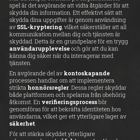
spel är det avgörande att vidta åtgärder för att
skydda din information. Ett effektivt sätt att
skydda dina uppgifter är genom användning
av
SSL-kryptering
, vilket säkerställer att all
kommunikation mellan dig och tjänsten är
skyddad. Detta är en grundpelare för en trygg
användarupplevelse
och gör att du kan
känna dig säker när du interagerar med
tjänsten.
En avgörande del av
kontoskapande
processen handlar om att implementera
strikta
honnörsregler
. Dessa regler skyddar
både plattformen och spelarna från obehörig
åtkomst. En
verifieringsprocess
bör
genomföras för att bekräfta identiteten hos
användarna, vilket ger ett ytterligare lager av
säkerhet
.
För att stärka skyddet ytterligare