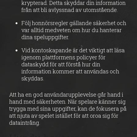
krypterad. Detta skyddar din information
från att bli avlyssnad av utomstående.
Följ honnörsregler gällande säkerhet och
var alltid medveten om hur du hanterar
dina speluppgifter.
Vid kontoskapande är det viktigt att läsa
igenom plattformens policyer för
dataskydd för att förstå hur din
information kommer att användas och
skyddas.
Att ha en god användarupplevelse går hand i
hand med säkerheten. När spelare känner sig
trygga med sina uppgifter, kan de fokusera på
att njuta av spelet istället för att oroa sig för
dataintrång.