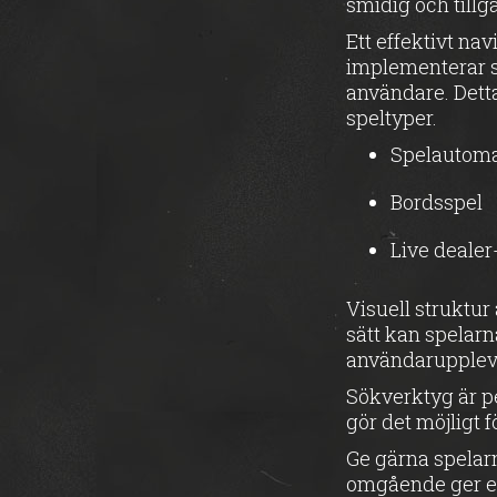
smidig och tillg
Ett effektivt nav
implementerar såd
användare. Detta
speltyper.
Spelautoma
Bordsspel
Live dealer
Visuell struktur
sätt kan spelarn
användarupplevel
Sökverktyg är per
gör det möjligt f
Ge gärna spelarna
omgående ger en