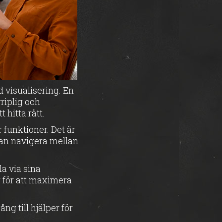
d visualisering. En
riplig och
 hitta rätt.
 funktioner. Det är
 kan navigera mellan
a via sina
r för att maximera
ng till hjälper för