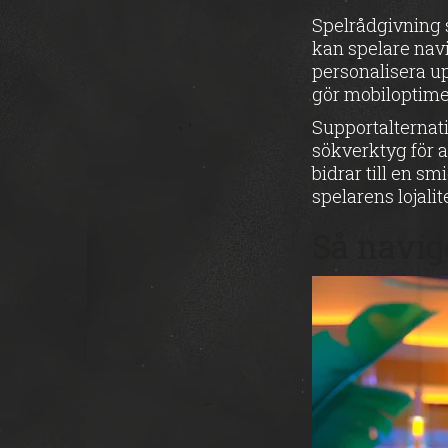
Spelrådgivning s
kan spelare navi
personalisera u
gör mobiloptimeri
Supportalternativ
sökverktyg för a
bidrar till en s
spelarens lojal
Så navig