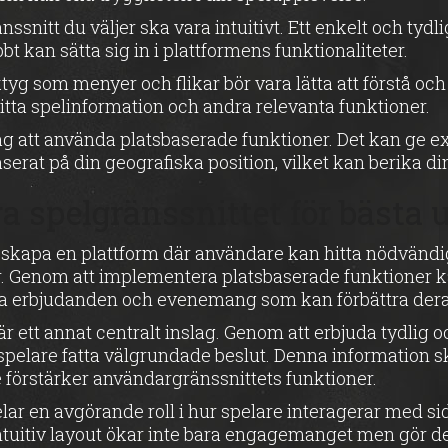
snitt du väljer ska vara intuitivt. Ett enkelt och tydli
t kan sätta sig in i plattformens funktionaliteter.
yg som menyer och flikar bör vara lätta att förstå och
hitta spelinformation och andra relevanta funktioner.
äg att använda platsbaserade funktioner. Det kan ge ex
erat på din geografiska position, vilket kan berika di
a spelgränssnittet för bästa 
tt skapa en plattform där användare kan hitta nödvänd
r. Genom att implementera platsbaserade funktioner ka
kala erbjudanden och evenemang som kan förbättra der
r ett annat centralt inslag. Genom att erbjuda tydlig oc
pelare fatta välgrundade beslut. Denna information ska 
re förstärker användargränssnittets funktioner.
r en avgörande roll i hur spelare interagerar med sid
intuitiv layout ökar inte bara engagemanget men gör d