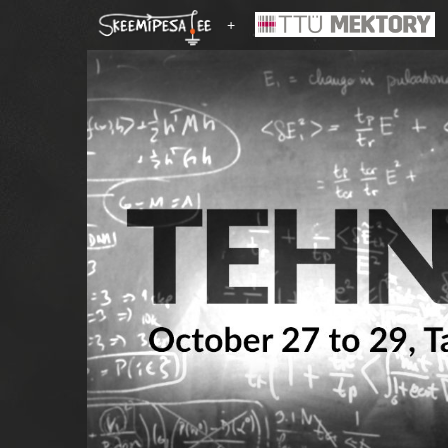
S
+
k
i
p
t
o
m
a
i
n
c
o
n
t
e
n
t