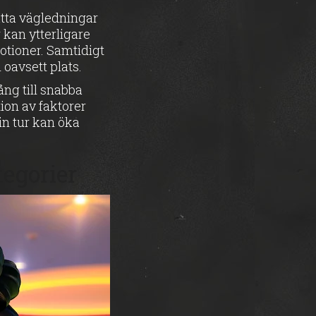
ätta vägledningar
 kan ytterligare
tioner. Samtidigt
 oavsett plats.
ång till snabba
ion av faktorer
in tur kan öka
egorier