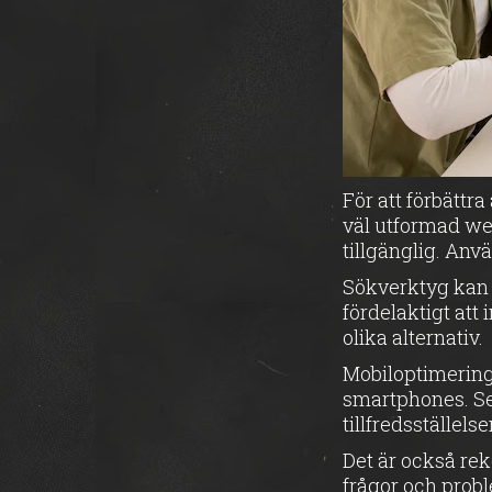
För att förbättr
väl utformad web
tillgänglig. Anv
Sökverktyg kan ef
fördelaktigt att
olika alternativ.
Mobiloptimering
smartphones. Se 
tillfredsställelse
Det är också rek
frågor och prob